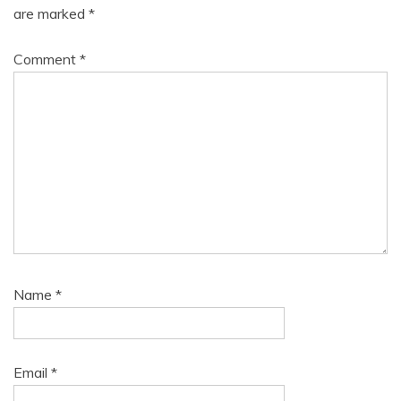
are marked
*
Comment
*
Name
*
Email
*