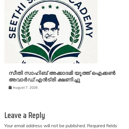
സീതി സാഹിബ് അക്കാദമി യൂത്ത് ഐക്കൺ
അവാർഡ്:എൻട്രി ക്ഷണിച്ചു
August 7, 2026
Leave a Reply
Your email address will not be published.
Required fields