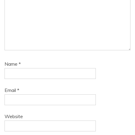
Name
*
Email
*
Website