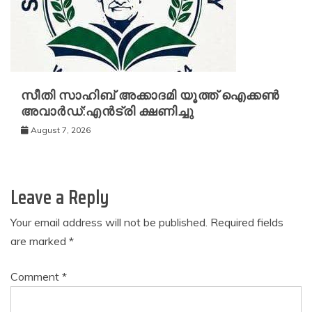
സീതി സാഹിബ് അക്കാദമി യൂത്ത് ഐക്കൺ
അവാർഡ്:എൻട്രി ക്ഷണിച്ചു
August 7, 2026
Leave a Reply
Your email address will not be published.
Required fields
are marked
*
Comment
*