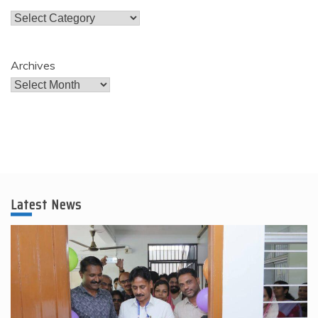
Categories
Archives
Latest News