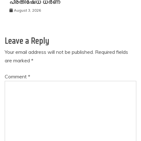
പ്രതിഷേധ ധർണ
August 3, 2026
Leave a Reply
Your email address will not be published.
Required fields
are marked
*
Comment
*