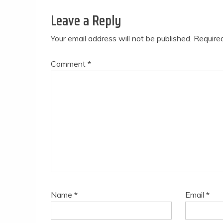
Leave a Reply
Your email address will not be published.
Require
Comment
*
Name
*
Email
*