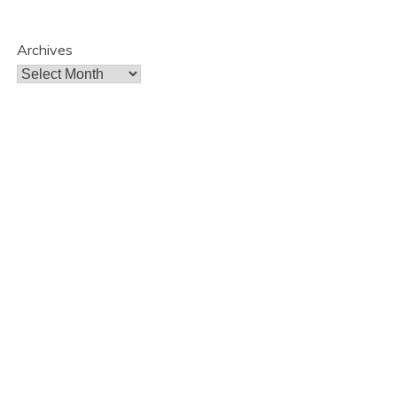
Archives