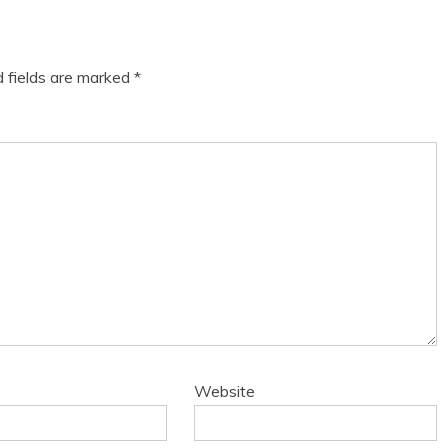
d fields are marked
*
Website