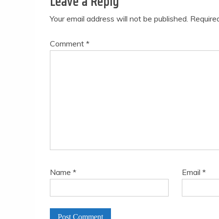
Leave a Reply
Your email address will not be published.
Require
Comment
*
Name
*
Email
*