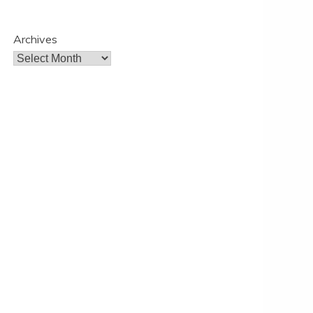
Archives