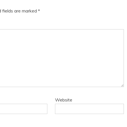
d fields are marked
*
Website