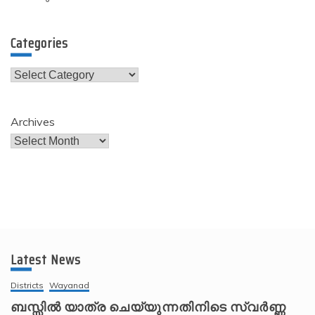
Categories
Categories
Archives
Latest News
Districts
Wayanad
ബസ്സിൽ യാത്ര ചെയ്യുന്നതിനിടെ സ്വർണ്ണ