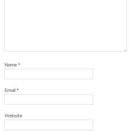
Name
*
Email
*
Website