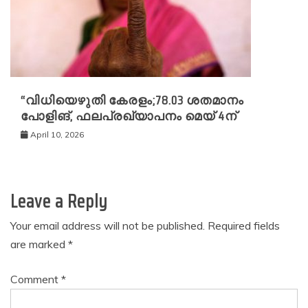
“വിധിയെഴുതി കേരളം;78.03 ശതമാനം
പോളിങ്, ഫലപ്രഖ്യാപനം മെയ് 4ന്
April 10, 2026
Leave a Reply
Your email address will not be published.
Required fields
are marked
*
Comment
*