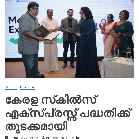
Kerala
Trending
കേരള സ്‌കില്‍സ്
എക്‌സ്പ്രസ്സ് പദ്ധതിക്ക്
തുടക്കമായി
January 27, 2023
Entevarthakal Admin