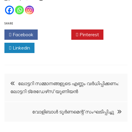
SHARE
Facebook
Twitter
Pinterest
Linkedin
Post
ലോട്ടറി സമ്മാനങ്ങളുടെ എണ്ണം വര്‍ധിപ്പിക്കണം:
ലോട്ടറി ട്രേഡേഴ്‌സ് യൂണിയന്‍
navigation
വോളിബാൾ ടൂർണമെന്റ് സംഘടിപ്പിച്ചു