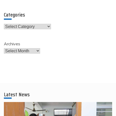
Categories
Categories
Archives
Latest News