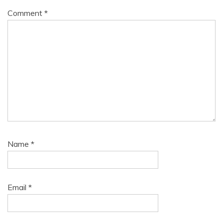
Comment
*
Name
*
Email
*