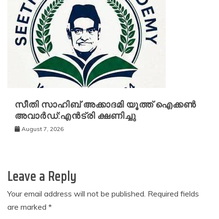
സീതി സാഹിബ് അക്കാദമി യൂത്ത് ഐക്കൺ
അവാർഡ്:എൻട്രി ക്ഷണിച്ചു
August 7, 2026
Leave a Reply
Your email address will not be published.
Required fields
are marked
*