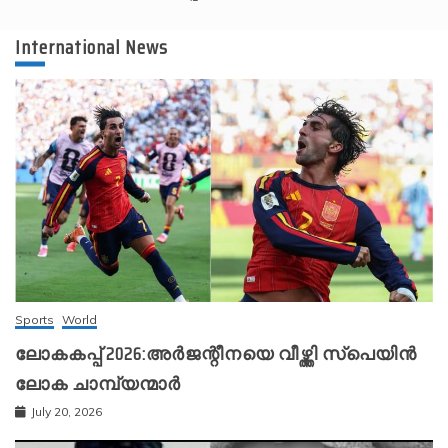
International News
Sports
World
ലോകകപ്പ് 2026:അർജന്റീനയെ വീഴ്ത്തി സ്‌പെയിൻ
ലോക ചാമ്പ്യന്മാർ
July 20, 2026