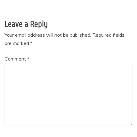
Leave a Reply
Your email address will not be published.
Required fields
are marked
*
Comment
*