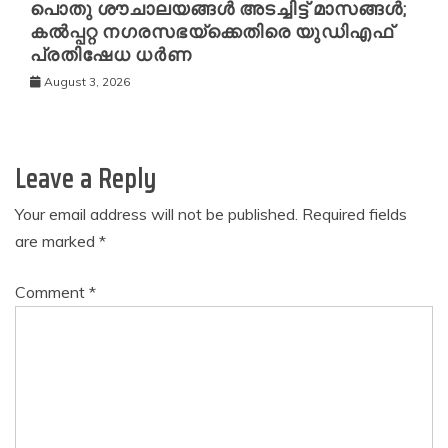
പൊതു ശൗചാലയങ്ങൾ അടച്ചിട്ട് മാസങ്ങൾ;
കൽപ്പറ്റ നഗരസഭയ്‌ക്കെതിരെ യുഡിഎഫ്
പ്രതിഷേധ ധർണ
August 3, 2026
Leave a Reply
Your email address will not be published.
Required fields
are marked
*
Comment
*