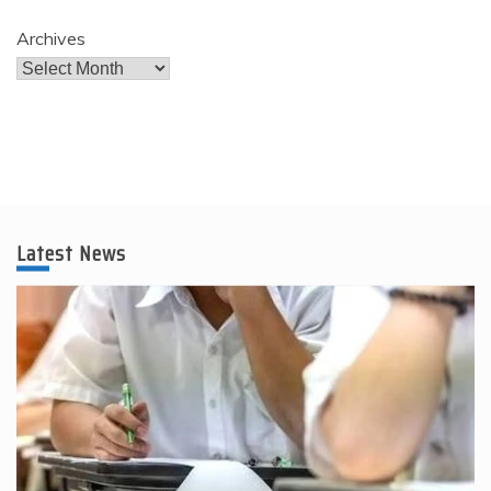
Archives
Latest News