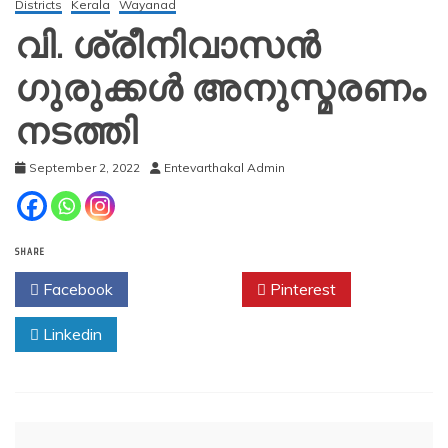
Districts
Kerala
Wayanad
വി. ശ്രീനിവാസൻ
ഗുരുക്കൾ അനുസ്മരണം
നടത്തി
September 2, 2022
Entevarthakal Admin
SHARE
Facebook
Twitter
Pinterest
Linkedin