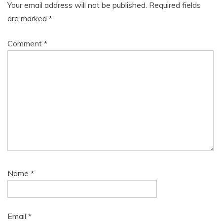
Your email address will not be published.
Required fields
are marked
*
Comment
*
Name
*
Email
*