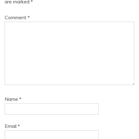
are marked
*
Comment
*
Name
*
Email
*