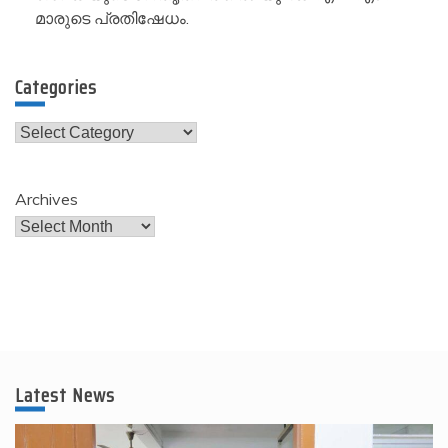
മാരുടെ പ്രതിഷേധം.
Categories
Categories
Archives
Latest News