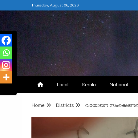
Skip
Thursday, August 06, 2026
to
content
Local
Kerala
National
Home
Districts
വയോജന സംരക്ഷണത്തി