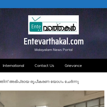
Entevarthakal.com
Malayalam News Portal
International
Contact Us
Grievance
ന് അഭിപ്രായ രൂപീകരണ യോഗം ചേര്‍ന്നു