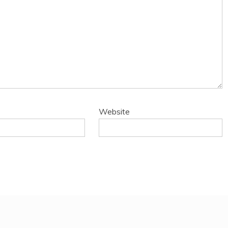
Website