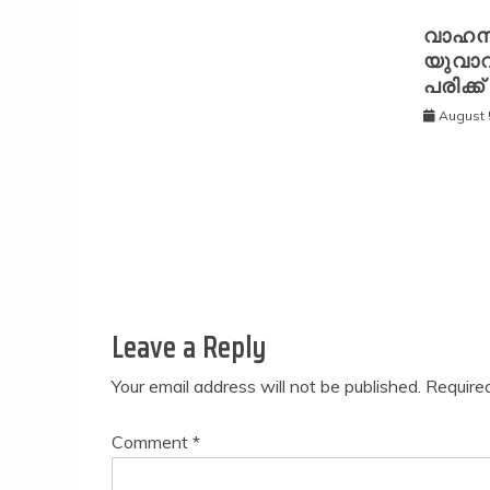
വാഹന
യുവാവ്
പരിക്ക്
August 
Leave a Reply
Your email address will not be published.
Require
Comment
*