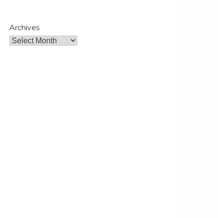
Archives