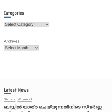
Categories
Categories
Archives
Latest News
Districts
Wayanad
ബസ്സിൽ യാത്ര ചെയ്യുന്നതിനിടെ സ്വർണ്ണ