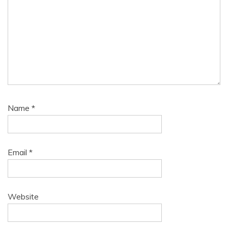
Name
*
Email
*
Website