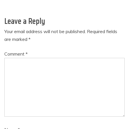
Leave a Reply
Your email address will not be published.
Required fields
are marked
*
Comment
*