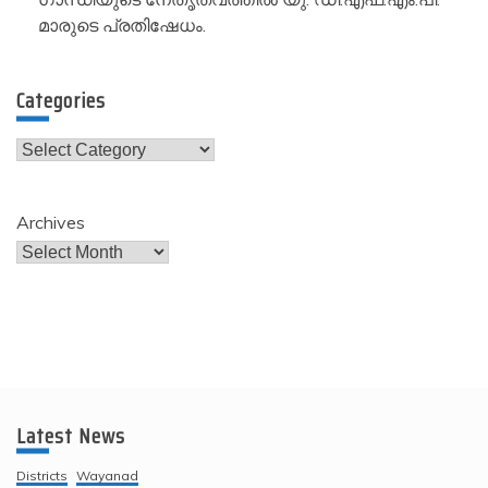
മാരുടെ പ്രതിഷേധം.
Categories
Categories
Archives
Latest News
Districts
Wayanad