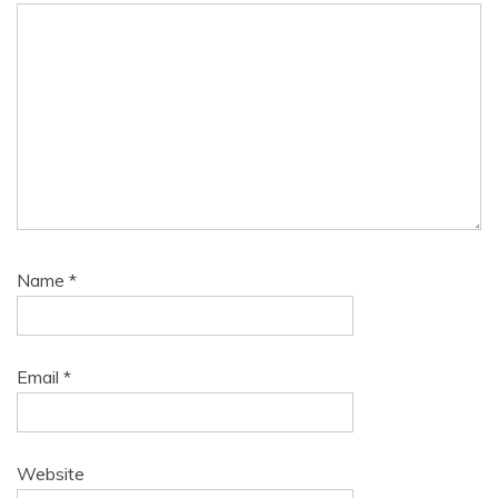
Name
*
Email
*
Website