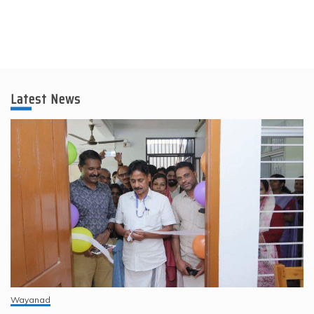
Latest News
Wayanad