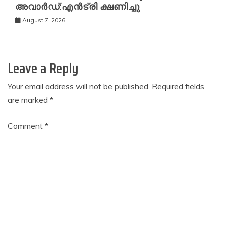
അവാർഡ്:എൻട്രി ക്ഷണിച്ചു
August 7, 2026
Leave a Reply
Your email address will not be published.
Required fields
are marked
*
Comment
*