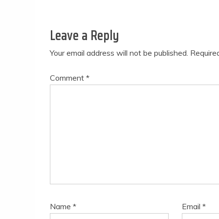
Leave a Reply
Your email address will not be published.
Require
Comment
*
Name
*
Email
*