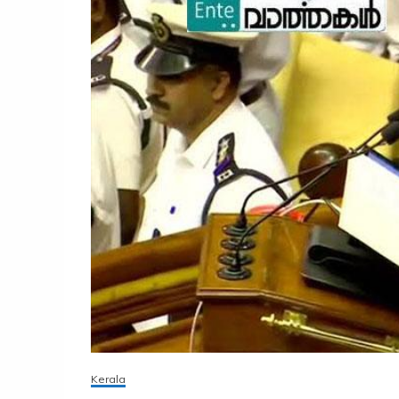
Kerala