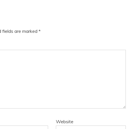
d fields are marked
*
Website