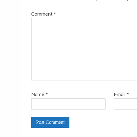
Comment
*
Name
*
Email
*