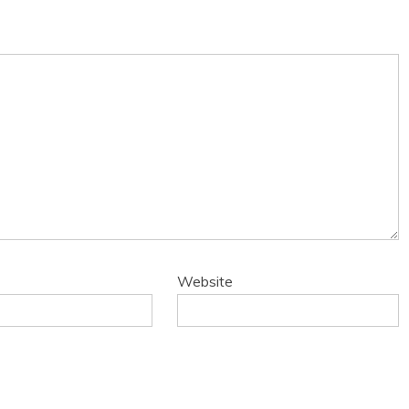
Website