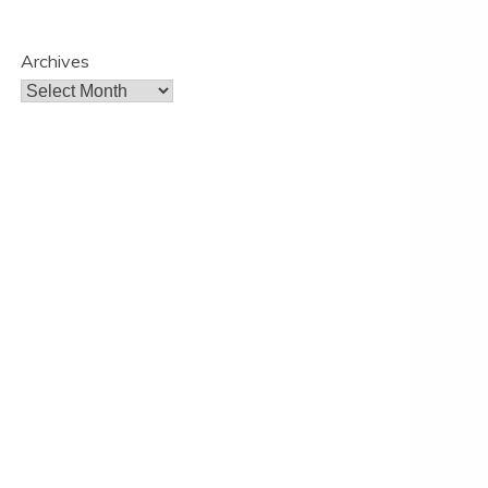
Archives