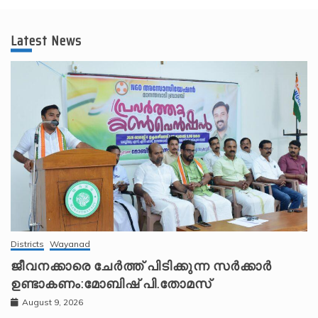
Latest News
Districts
Wayanad
ജീവനക്കാരെ ചേർത്ത് പിടിക്കുന്ന സർക്കാർ
ഉണ്ടാകണം:മോബിഷ് പി.തോമസ്
August 9, 2026