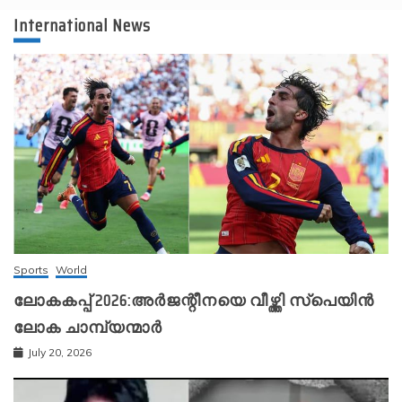
International News
Sports
World
ലോകകപ്പ് 2026:അർജന്റീനയെ വീഴ്ത്തി സ്‌പെയിൻ
ലോക ചാമ്പ്യന്മാർ
July 20, 2026