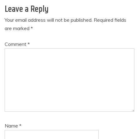
Leave a Reply
Your email address will not be published.
Required fields
are marked
*
Comment
*
Name
*