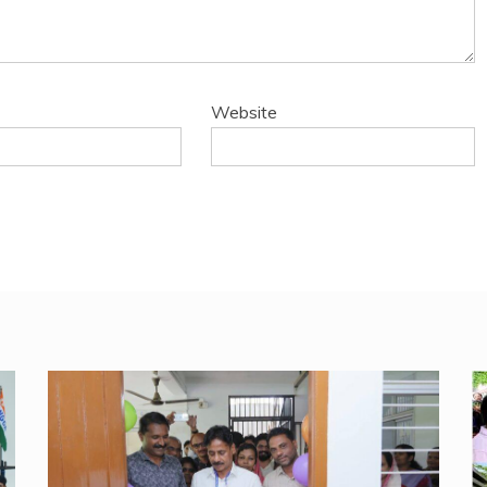
Website