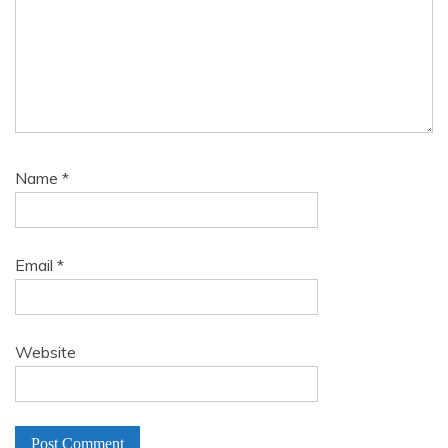
Name
*
Email
*
Website