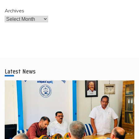
Archives
Latest News