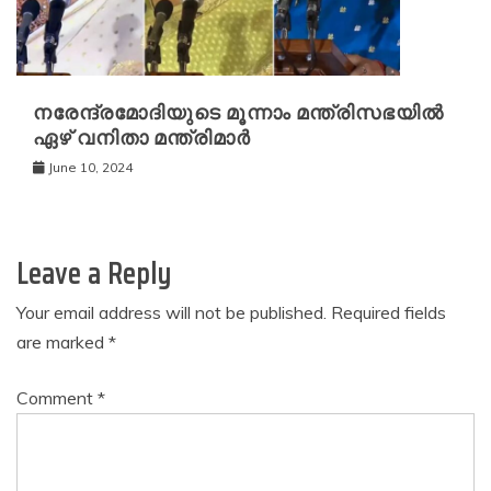
നരേന്ദ്രമോദിയുടെ മൂന്നാം മന്ത്രിസഭയിൽ
ഏഴ് വനിതാ മന്ത്രിമാർ
June 10, 2024
Leave a Reply
Your email address will not be published.
Required fields
are marked
*
Comment
*