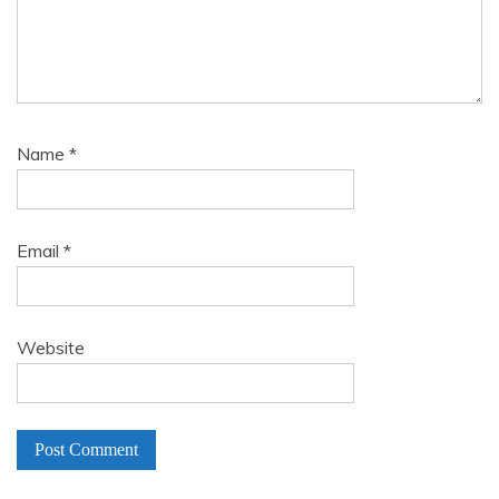
Name
*
Email
*
Website