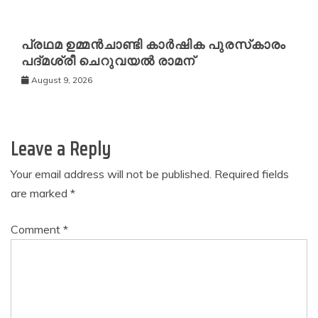
പ്രഥമ ഉമ്മൻചാണ്ടി കാർഷിക പുരസ്‌കാരം
പദ്മശ്രീ ചെറുവയൽ രാമന്
August 9, 2026
Leave a Reply
Your email address will not be published.
Required fields
are marked
*
Comment
*