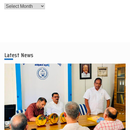
Latest News