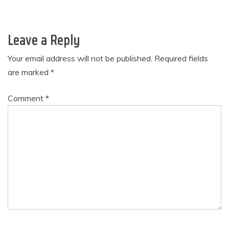
Leave a Reply
Your email address will not be published.
Required fields
are marked
*
Comment
*