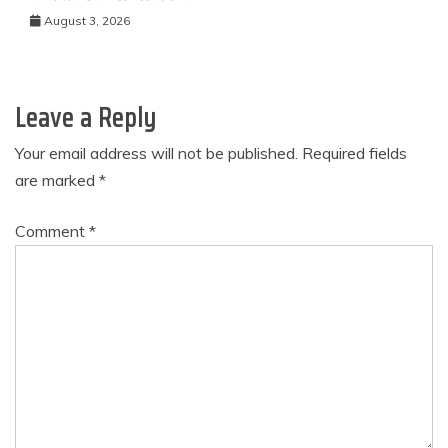
August 3, 2026
Leave a Reply
Your email address will not be published.
Required fields
are marked
*
Comment
*