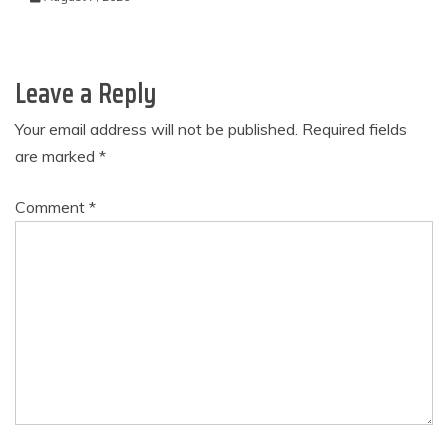
Leave a Reply
Your email address will not be published.
Required fields
are marked
*
Comment
*