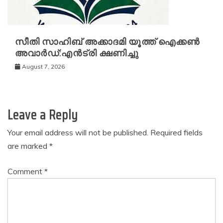
സീതി സാഹിബ് അക്കാദമി യൂത്ത് ഐക്കൺ
അവാർഡ്:എൻട്രി ക്ഷണിച്ചു
August 7, 2026
Leave a Reply
Your email address will not be published.
Required fields
are marked
*
Comment
*