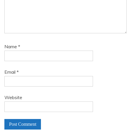
Name
*
Email
*
Website