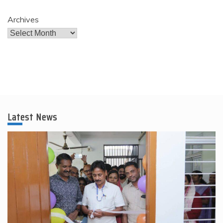
Archives
Latest News