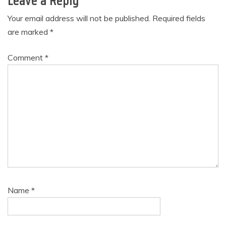
Leave a Reply
Your email address will not be published.
Required fields
are marked
*
Comment
*
Name
*