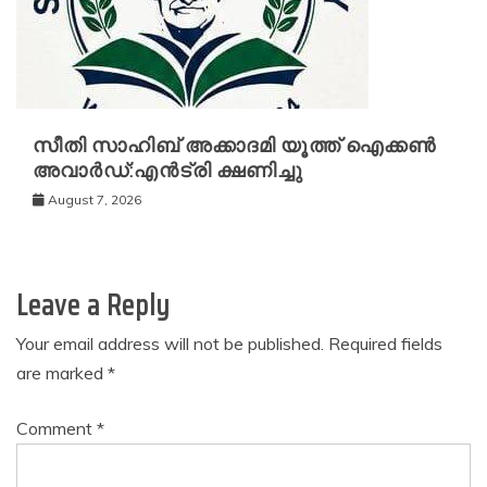
സീതി സാഹിബ് അക്കാദമി യൂത്ത് ഐക്കൺ
അവാർഡ്:എൻട്രി ക്ഷണിച്ചു
August 7, 2026
Leave a Reply
Your email address will not be published.
Required fields
are marked
*
Comment
*