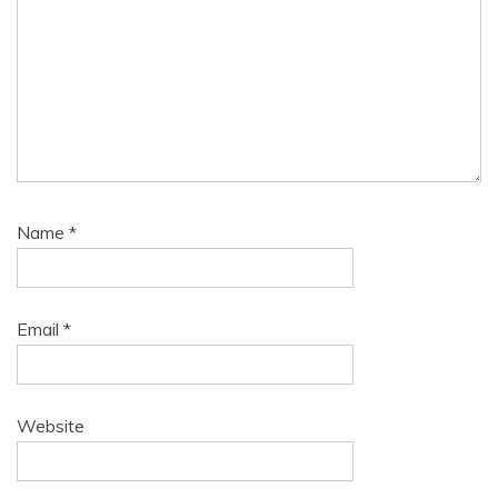
Name
*
Email
*
Website