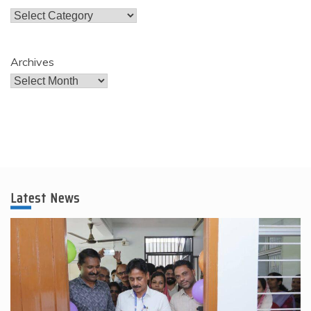
Categories
Archives
Latest News