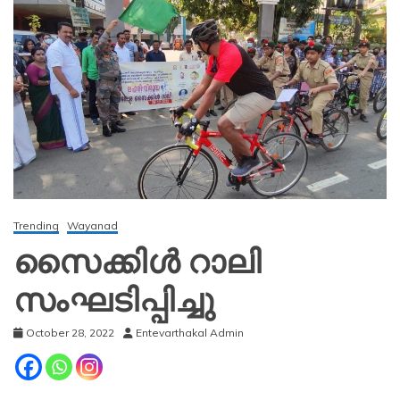
Trending
Wayanad
സൈക്കിള്‍ റാലി
സംഘടിപ്പിച്ചു
October 28, 2022
Entevarthakal Admin