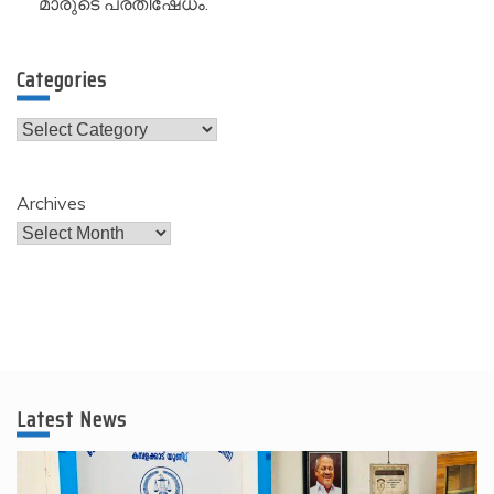
മാരുടെ പ്രതിഷേധം.
Categories
Categories
Archives
Latest News