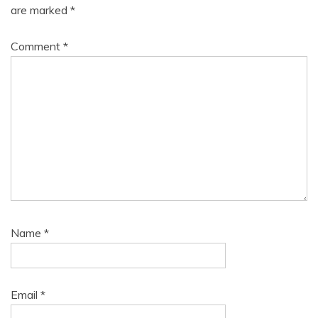
are marked
*
Comment
*
Name
*
Email
*