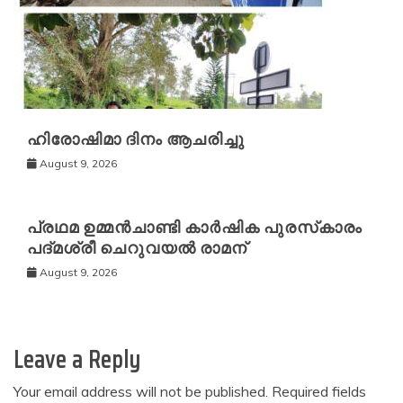
ഹിരോഷിമാ ദിനം ആചരിച്ചു
August 9, 2026
പ്രഥമ ഉമ്മൻചാണ്ടി കാർഷിക പുരസ്‌കാരം
പദ്മശ്രീ ചെറുവയൽ രാമന്
August 9, 2026
Leave a Reply
Your email address will not be published.
Required fields