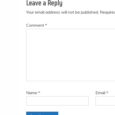
Leave a Reply
Your email address will not be published.
Require
Comment
*
Name
*
Email
*