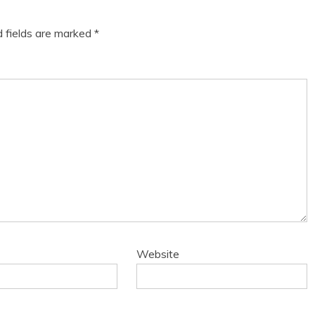
d fields are marked
*
Website