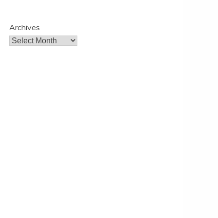
Archives