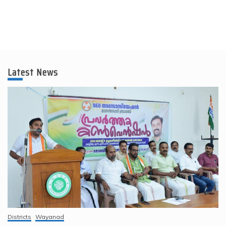
Latest News
Districts
Wayanad