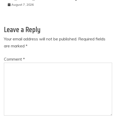
August 7, 2026
Leave a Reply
Your email address will not be published.
Required fields
are marked
*
Comment
*