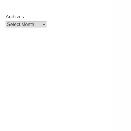
Archives