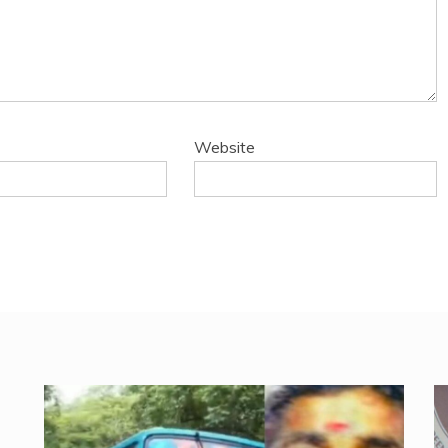
Website