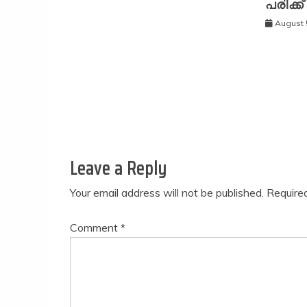
പരിക്ക്
August 
Leave a Reply
Your email address will not be published.
Require
Comment
*