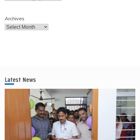
Archives
Latest News