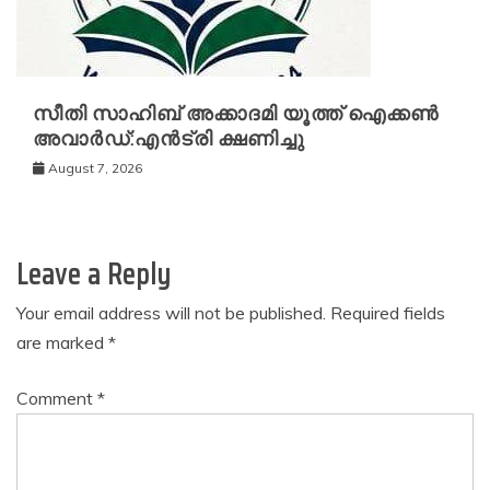
സീതി സാഹിബ് അക്കാദമി യൂത്ത് ഐക്കൺ
അവാർഡ്:എൻട്രി ക്ഷണിച്ചു
August 7, 2026
Leave a Reply
Your email address will not be published.
Required fields
are marked
*
Comment
*