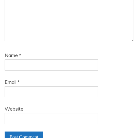
Name
*
Email
*
Website