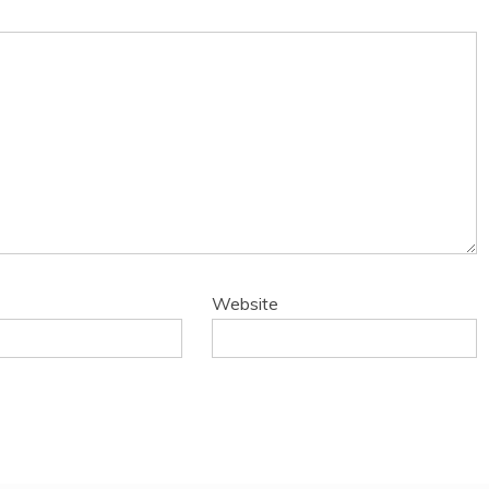
Website