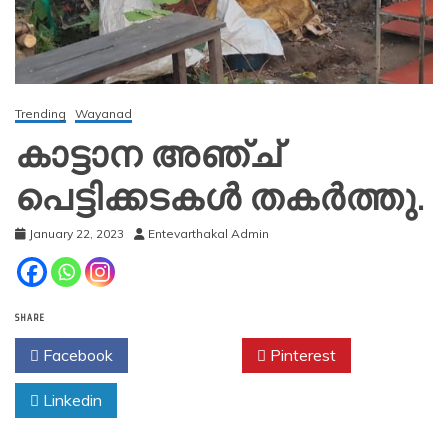
Trending
Wayanad
കാട്ടാന അഞ്ച്
പെട്ടിക്കടകള്‍ തകര്‍ത്തു.
January 22, 2023
Entevarthakal Admin
SHARE
Facebook
Twitter
Pinterest
Linkedin