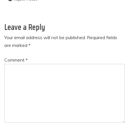
Leave a Reply
Your email address will not be published.
Required fields
are marked
*
Comment
*