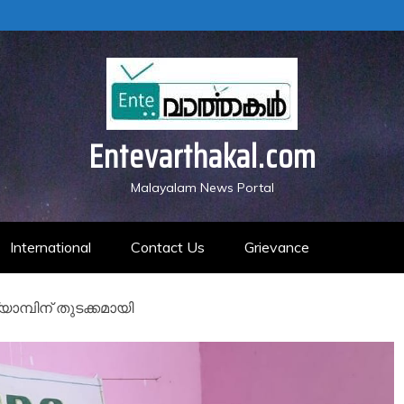
Entevarthakal.com
Malayalam News Portal
International
Contact Us
Grievance
ാമ്പിന് തുടക്കമായി