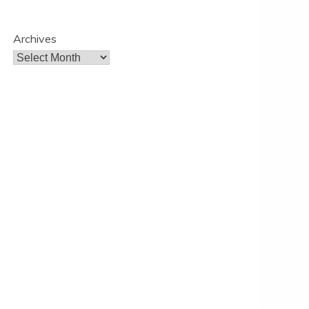
Archives