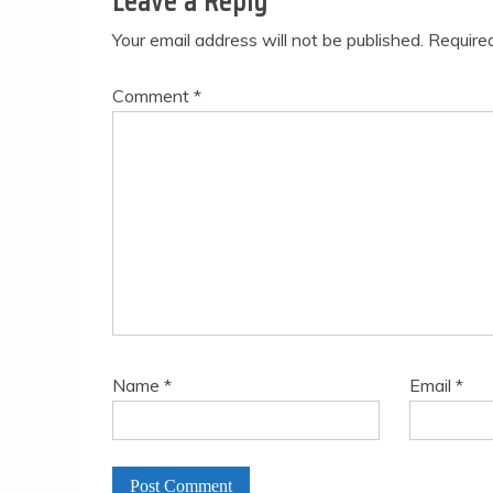
Leave a Reply
Your email address will not be published.
Require
Comment
*
Name
*
Email
*