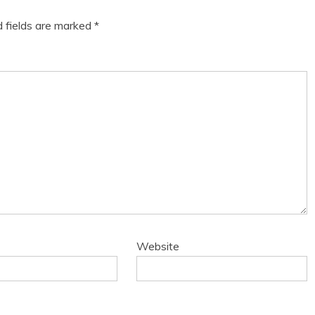
d fields are marked
*
Website