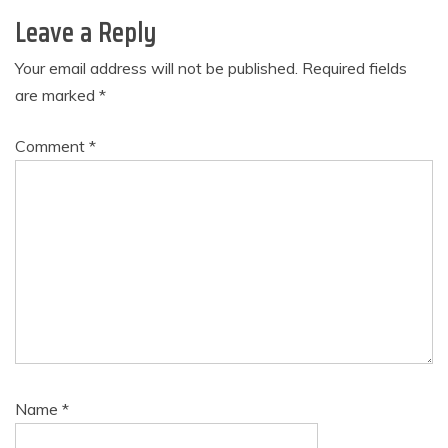
Leave a Reply
Your email address will not be published.
Required fields
are marked
*
Comment
*
Name
*