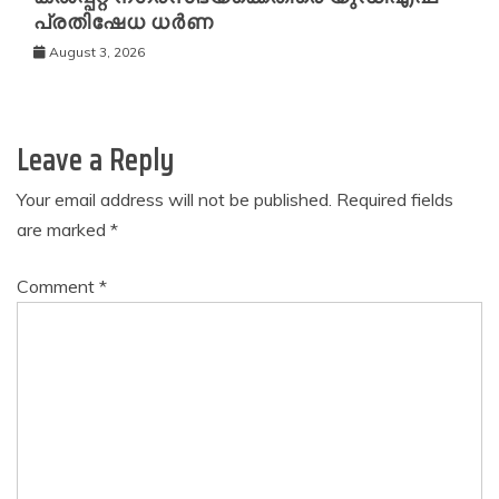
പ്രതിഷേധ ധർണ
August 3, 2026
Leave a Reply
Your email address will not be published.
Required fields
are marked
*
Comment
*