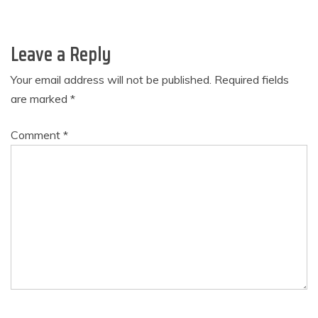
Leave a Reply
Your email address will not be published.
Required fields
are marked
*
Comment
*