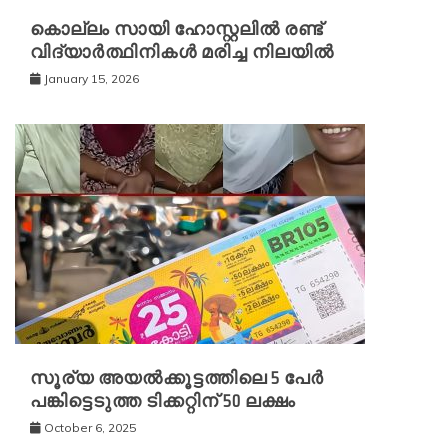
കൊല്ലം സായി ഹോസ്റ്റലില്‍ രണ്ട്
വിദ്യാര്‍ത്ഥിനികള്‍ മരിച്ച നിലയില്‍
January 15, 2026
സൂര്യ അയൽക്കൂട്ടത്തിലെ 5 പേർ
പങ്കിട്ടെടുത്ത ടിക്കറ്റിന് 50 ലക്ഷം
October 6, 2025