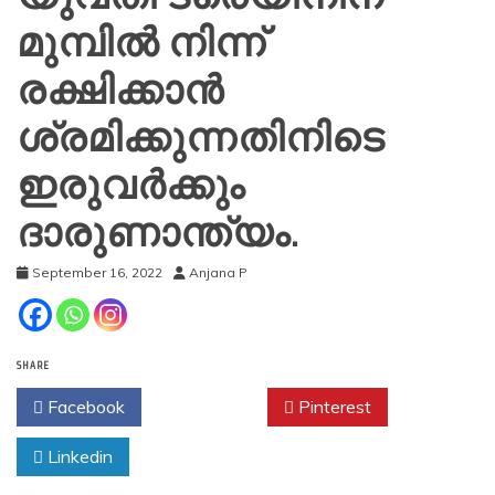
മുമ്പിൽ നിന്ന്
രക്ഷിക്കാൻ
ശ്രമിക്കുന്നതിനിടെ
ഇരുവർക്കും
ദാരുണാന്ത്യം.
September 16, 2022
Anjana P
SHARE
Facebook
Twitter
Pinterest
Linkedin